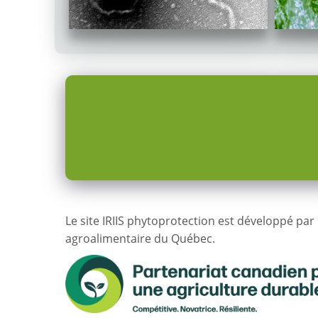
Le site IRIIS phytoprotection est développé par 
agroalimentaire du Québec.