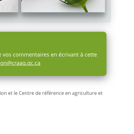
e vos commentaires en écrivant à cette
tion@craaq.qc.ca
ion et le Centre de référence en agriculture et