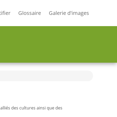
ifier
Glossaire
Galerie d'images
lliés des cultures ainsi que des