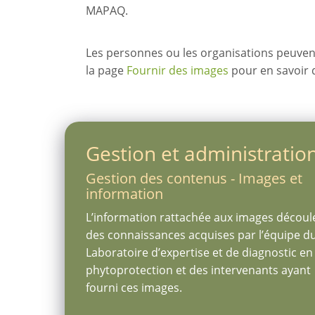
MAPAQ.
Les personnes ou les organisations peuven
la page
Fournir des images
pour en savoir 
Gestion et administratio
Gestion des contenus - Images et
information
L’information rattachée aux images découl
des connaissances acquises par l’équipe d
Laboratoire d’expertise et de diagnostic en
phytoprotection et des intervenants ayant
fourni ces images.