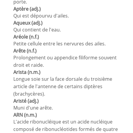
porte.
Aptère (adj.)
Qui est dépourvu d'ailes.
Aqueux (adj.)
Qui contient de l'eau.
Aréole (n.f.)
Petite cellule entre les nervures des ailes.
Arête (n.f.)
Prolongement ou appendice filiforme souvent
droit et raide.
Arista (n.m.)
Longue soie sur la face dorsale du troisième
article de l'antenne de certains diptères
(brachycères).
Aristé (adj.)
Muni d'une arête.
ARN (n.m.)
L'acide ribonucléique est un acide nucléique
composé de ribonucléotides formés de quatre