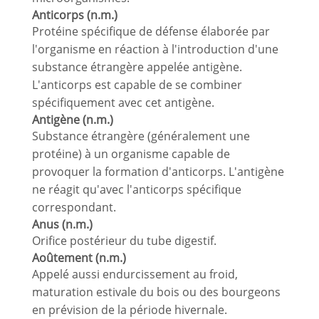
Anticorps (n.m.)
Protéine spécifique de défense élaborée par
l'organisme en réaction à l'introduction d'une
substance étrangère appelée antigène.
L'anticorps est capable de se combiner
spécifiquement avec cet antigène.
Antigène (n.m.)
Substance étrangère (généralement une
protéine) à un organisme capable de
provoquer la formation d'anticorps. L'antigène
ne réagit qu'avec l'anticorps spécifique
correspondant.
Anus (n.m.)
Orifice postérieur du tube digestif.
Aoûtement (n.m.)
Appelé aussi endurcissement au froid,
maturation estivale du bois ou des bourgeons
en prévision de la période hivernale.