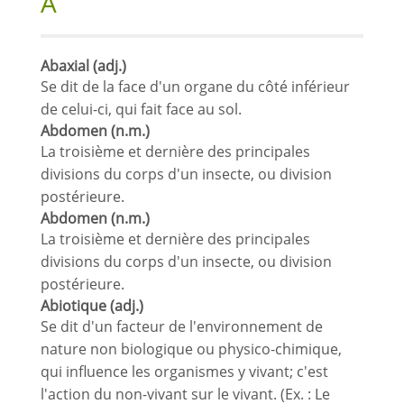
A
Abaxial (adj.)
Se dit de la face d'un organe du côté inférieur
de celui-ci, qui fait face au sol.
Abdomen (n.m.)
La troisième et dernière des principales
divisions du corps d'un insecte, ou division
postérieure.
Abdomen (n.m.)
La troisième et dernière des principales
divisions du corps d'un insecte, ou division
postérieure.
Abiotique (adj.)
Se dit d'un facteur de l'environnement de
nature non biologique ou physico-chimique,
qui influence les organismes y vivant; c'est
l'action du non-vivant sur le vivant. (Ex. : Le