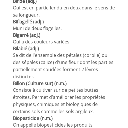
Bifide (adj.)
Qui est en partie fendu en deux dans le sens de
sa longueur.
Biflagellé (adj.)
Muni de deux flagelles.
Bigarré (adj.)
Qui a des couleurs variées.
Bilabié (adj.)
Se dit de l'ensemble des pétales (corolle) ou
des sépales (calice) d'une fleur dont les parties
partiellement soudées forment 2 lèvres
distinctes.
Billon (Culture sur) (n.m.)
Consiste à cultiver sur de petites buttes
étroites. Permet d’améliorer les propriétés
physiques, chimiques et biologiques de
certains sols comme les sols argileux.
Biopesticide (n.m.)
On appelle biopesticides les produits