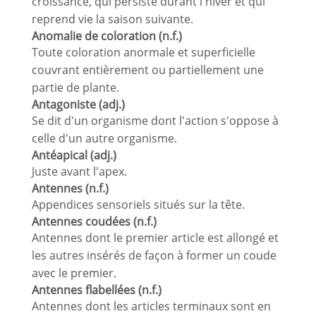
croissance, qui persiste durant l'hiver et qui
reprend vie la saison suivante.
Anomalie de coloration (n.f.)
Toute coloration anormale et superficielle
couvrant entièrement ou partiellement une
partie de plante.
Antagoniste (adj.)
Se dit d'un organisme dont l'action s'oppose à
celle d'un autre organisme.
Antéapical (adj.)
Juste avant l'apex.
Antennes (n.f.)
Appendices sensoriels situés sur la tête.
Antennes coudées (n.f.)
Antennes dont le premier article est allongé et
les autres insérés de façon à former un coude
avec le premier.
Antennes flabellées (n.f.)
Antennes dont les articles terminaux sont en