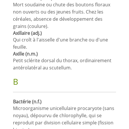
Mort soudaine ou chute des boutons floraux
non ouverts ou des jeunes fruits. Chez les
céréales, absence de développement des
grains (coulure).
Axillaire (adj.)
Qui croît à l'aisselle d'une branche ou d'une
feuille.
Axille (n.m.)
Petit sclérite dorsal du thorax, ordinairement
antérolatéral au scutellum.
B
Bactérie (n.f.)
Microorganisme unicellulaire procaryote (sans
noyau), dépourvu de chlorophylle, qui se
reproduit par division cellulaire simple (fission