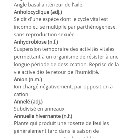
Angle basal antérieur de l'aile.
Anholocyclique (adj.)
Se dit d'une espèce dont le cycle vital est
incomplet; se multiplie par parthénogenèse,
sans reproduction sexuée.
Anhydrobiose (n.f.)
Suspension temporaire des activités vitales
permettant à un organisme de résister à une
longue période de dessiccation. Reprise de la
vie active dès le retour de l'humidité.
Anion (n.m.)
Ion chargé négativement, par opposition à
cation.
Annelé (adj.)
Subdivisé en anneaux.
Annuelle hivernante (n.f.)
Plante qui produit une rosette de feuilles
généralement tard dans la saison de