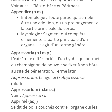
Voir aussi : Cléistothèce et Périthèce.
Appendice (n.m.)
Entomologie
: Toute partie qui semble
être une addition, ou un prolongement à
la partie principale du corps.
Mycologie
: Segment qui complète,
ornemente la partie principale d’un
organe. Il s’agit d’un terme général.
Appressoria (n.l.m.p.)
L’extrémité différenciée d’un hyphe qui permet
au champignon de pouvoir se fixer à son hôte,
au site de pénétration. Terme latin :
Appressorium
(singulier) /
Appressoria
(pluriel).
Appressorium (n.l.m.s.)
Voir :
Appressoria
.
Apprimé (adj.)
Se dit de poils couchés contre l'organe qui les