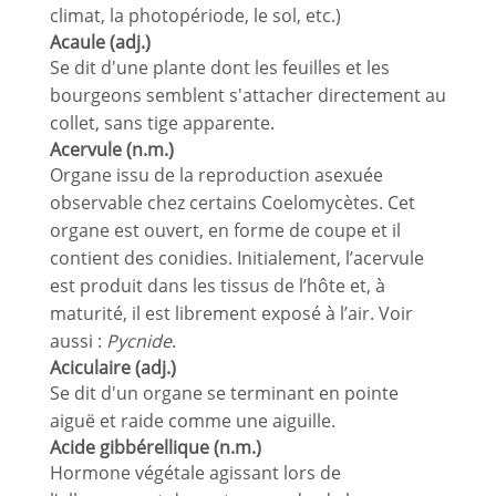
climat, la photopériode, le sol, etc.)
Acaule (adj.)
Se dit d'une plante dont les feuilles et les
bourgeons semblent s'attacher directement au
collet, sans tige apparente.
Acervule (n.m.)
Organe issu de la reproduction asexuée
observable chez certains Coelomycètes. Cet
organe est ouvert, en forme de coupe et il
contient des conidies. Initialement, l’acervule
est produit dans les tissus de l’hôte et, à
maturité, il est librement exposé à l’air. Voir
aussi :
Pycnide
.
Aciculaire (adj.)
Se dit d'un organe se terminant en pointe
aiguë et raide comme une aiguille.
Acide gibbérellique (n.m.)
Hormone végétale agissant lors de