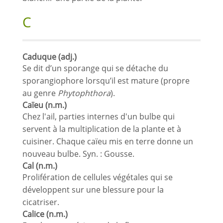
C
Caduque (adj.)
Se dit d’un sporange qui se détache du
sporangiophore lorsqu’il est mature (propre
au genre
Phytophthora
).
Caïeu (n.m.)
Chez l'ail, parties internes d'un bulbe qui
servent à la multiplication de la plante et à
cuisiner. Chaque caïeu mis en terre donne un
nouveau bulbe. Syn. : Gousse.
Cal (n.m.)
Prolifération de cellules végétales qui se
développent sur une blessure pour la
cicatriser.
Calice (n.m.)