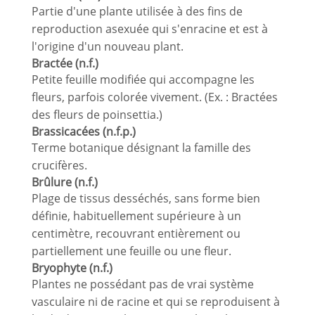
Partie d'une plante utilisée à des fins de
reproduction asexuée qui s'enracine et est à
l'origine d'un nouveau plant.
Bractée (n.f.)
Petite feuille modifiée qui accompagne les
fleurs, parfois colorée vivement. (Ex. : Bractées
des fleurs de poinsettia.)
Brassicacées (n.f.p.)
Terme botanique désignant la famille des
crucifères.
Brûlure (n.f.)
Plage de tissus desséchés, sans forme bien
définie, habituellement supérieure à un
centimètre, recouvrant entièrement ou
partiellement une feuille ou une fleur.
Bryophyte (n.f.)
Plantes ne possédant pas de vrai système
vasculaire ni de racine et qui se reproduisent à