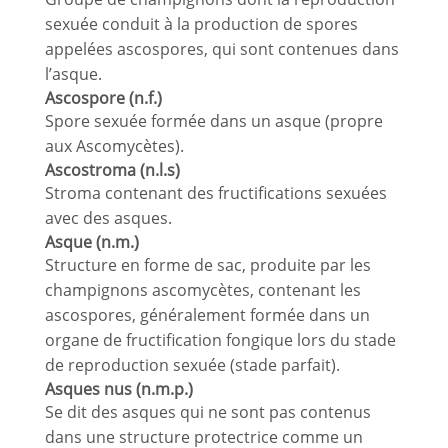
sexuée conduit à la production de spores
appelées ascospores, qui sont contenues dans
l’asque.
Ascospore (n.f.)
Spore sexuée formée dans un asque (propre
aux Ascomycètes).
Ascostroma (n.l.s)
Stroma contenant des fructifications sexuées
avec des asques.
Asque (n.m.)
Structure en forme de sac, produite par les
champignons ascomycètes, contenant les
ascospores, généralement formée dans un
organe de fructification fongique lors du stade
de reproduction sexuée (stade parfait).
Asques nus (n.m.p.)
Se dit des asques qui ne sont pas contenus
dans une structure protectrice comme un