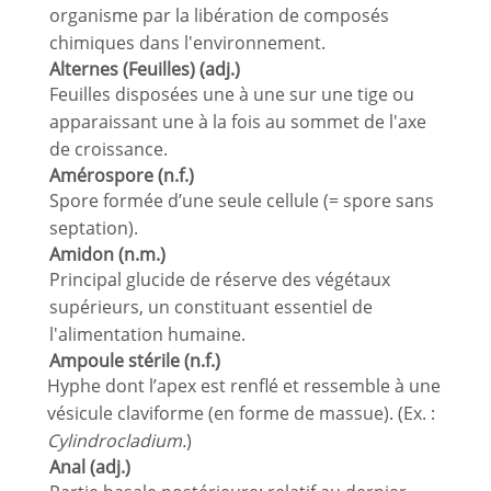
organisme par la libération de composés
chimiques dans l'environnement.
Alternes (Feuilles) (adj.)
Feuilles disposées une à une sur une tige ou
apparaissant une à la fois au sommet de l'axe
de croissance.
Amérospore (n.f.)
Spore formée d’une seule cellule (= spore sans
septation).
Amidon (n.m.)
Principal glucide de réserve des végétaux
supérieurs, un constituant essentiel de
l'alimentation humaine.
Ampoule stérile (n.f.)
Hyphe dont l’apex est renflé et ressemble à une
vésicule claviforme (en forme de massue). (Ex. :
Cylindrocladium.
)
Anal (adj.)