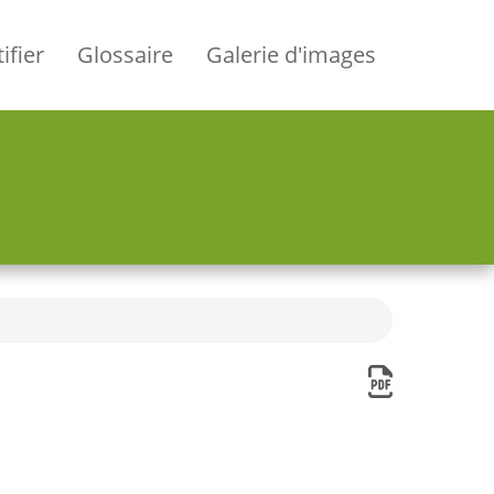
ifier
Glossaire
Galerie d'images